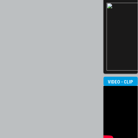
VIDEO - CLIP