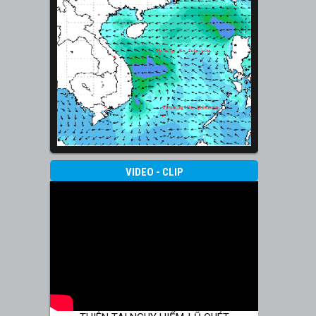
VIDEO - CLIP