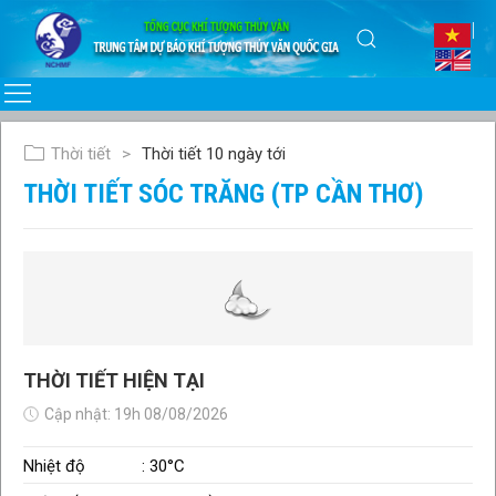
Thời tiết
Thời tiết 10 ngày tới
THỜI TIẾT SÓC TRĂNG (TP CẦN THƠ)
THỜI TIẾT HIỆN TẠI
Cập nhật: 19h 08/08/2026
Nhiệt độ
: 30°C